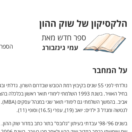
הלקסיקון של שוק ההון
ספר חדש מאת
הספר
עמי גינזבורג
על המחבר
נולדתי לפני 55 שנים בקיבוץ רמת הכובש שבדרום השרון. גדלת
בחיל האוויר. בשנת 1993 השלמתי לימודי תואר ראשון בכ
אביב. 
לנטשה ומגדל 3 ילדים: יואב (19), עפרי (16.5) וסופי (11).