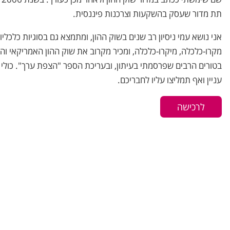
תת מדור שעסק בהשקעות וצרכנות פיננסית.
אני נושא עמי ניסיון רב שנים בשוק ההון, ומתמצא גם בסוגיות כלכלי
מקרו-כלכלה, מיקרו-כלכלה, ומכיר מקרוב את שוק ההון האמריקאי והעולמ
בטורים הרבים שפרסמתי בעיתון, ובעריכת הספר "הצפת ערך". כולי
עניין ואף תמליצו עליו לחבריכם.
לרכישה