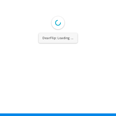
DearFlip: Loading ...