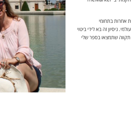
ות אחרות בתחומי
י. ניסיון זה בא לידי ביטוי
 תקווה שתמצאו בספר שלי